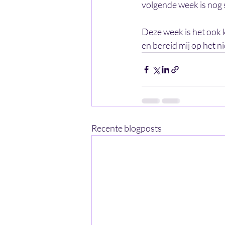
volgende week is nog s
Deze week is het ook k
en bereid mij op het ni
Recente blogposts