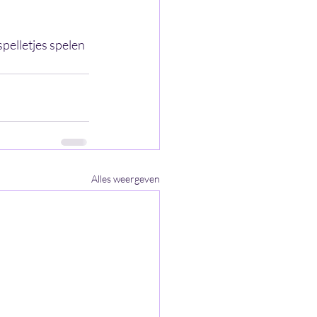
pelletjes spelen 
Alles weergeven