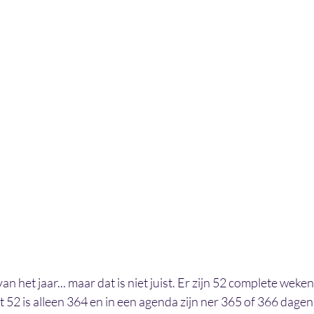
van het jaar... maar dat is niet juist. Er zijn 52 complete weken
52 is alleen 364 en in een agenda zijn ner 365 of 366 dagen 