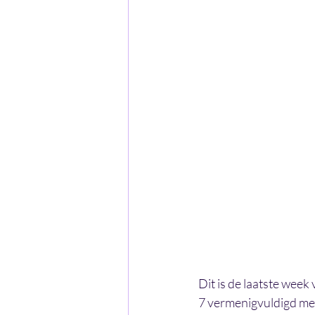
Dit is de laatste week 
7 vermenigvuldigd met 